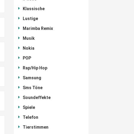
Klassische
Lustige
Marimba Remix
Musik
Nokia
POP
Rap/Hip Hop
Samsung
Sms Töne
Soundeffekte
Spiele
Telefon
Tierstimmen