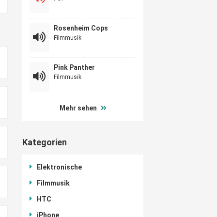
Rosenheim Cops
Filmmusik
Pink Panther
Filmmusik
Mehr sehen
Kategorien
Elektronische
Filmmusik
HTC
iPhone