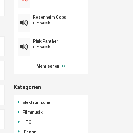
Rosenheim Cops
Filmmusik
Pink Panther
Filmmusik
Mehr sehen
Kategorien
Elektronische
Filmmusik
HTC
iPhone