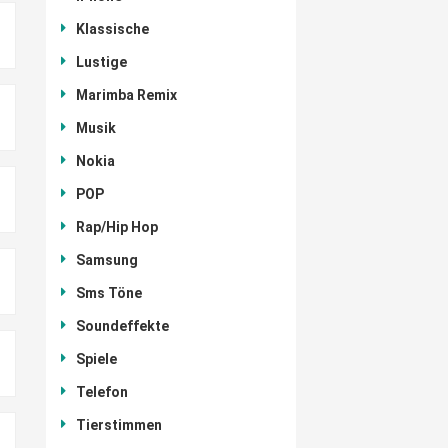
Klassische
Lustige
Marimba Remix
Musik
Nokia
POP
Rap/Hip Hop
Samsung
Sms Töne
Soundeffekte
Spiele
Telefon
Tierstimmen