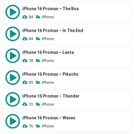
iPhone 16 Promax – The Box
84
iPhone
iPhone 16 Promax – In The End
84
iPhone
iPhone 16 Promax – Lenta
78
iPhone
iPhone 16 Promax – Pikachu
85
iPhone
iPhone 16 Promax – Thunder
73
iPhone
iPhone 16 Promax – Waves
76
iPhone