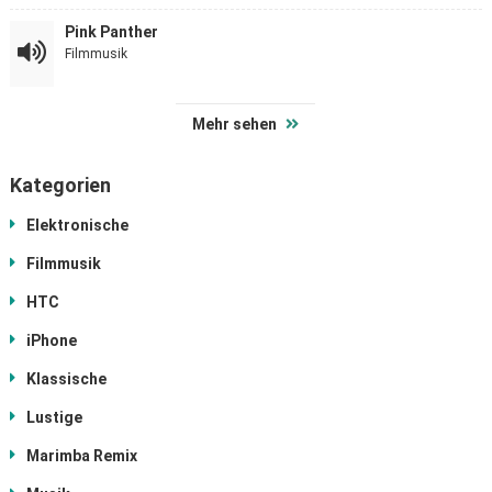
Pink Panther
Filmmusik
Mehr sehen
Kategorien
Elektronische
Filmmusik
HTC
iPhone
Klassische
Lustige
Marimba Remix