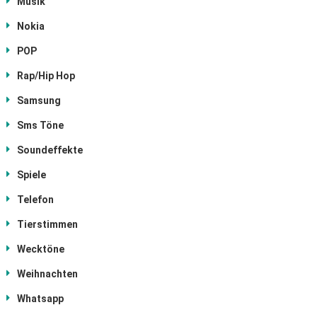
Musik
Nokia
POP
Rap/Hip Hop
Samsung
Sms Töne
Soundeffekte
Spiele
Telefon
Tierstimmen
Wecktöne
Weihnachten
Whatsapp