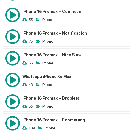
iPhone 16 Promax – Coolness
55
iPhone
iPhone 16 Promax – Notificacion
75
iPhone
iPhone 16 Promax – Nice Slow
55
iPhone
Whatsapp iPhone Xs Max
48
iPhone
iPhone 16 Promax – Droplets
56
iPhone
iPhone 16 Promax – Boomerang
109
iPhone