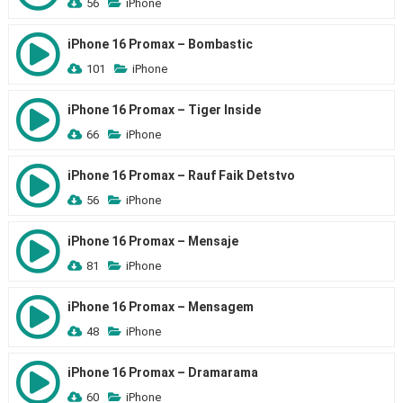
56
iPhone
iPhone 16 Promax – Bombastic
101
iPhone
iPhone 16 Promax – Tiger Inside
66
iPhone
iPhone 16 Promax – Rauf Faik Detstvo
56
iPhone
iPhone 16 Promax – Mensaje
81
iPhone
iPhone 16 Promax – Mensagem
48
iPhone
iPhone 16 Promax – Dramarama
60
iPhone