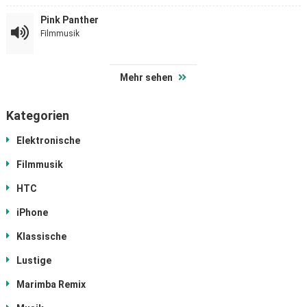
Pink Panther
Filmmusik
Mehr sehen
Kategorien
Elektronische
Filmmusik
HTC
iPhone
Klassische
Lustige
Marimba Remix