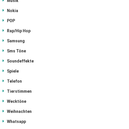
Musik
Nokia
POP
Rap/Hip Hop
Samsung
Sms Töne
Soundeffekte
Spiele
Telefon
Tierstimmen
Wecktöne
Weihnachten
Whatsapp