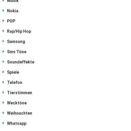
Musik
Nokia
POP
Rap/Hip Hop
Samsung
Sms Töne
Soundeffekte
Spiele
Telefon
Tierstimmen
Wecktöne
Weihnachten
Whatsapp