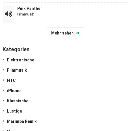
Pink Panther
Filmmusik
Mehr sehen
Kategorien
Elektronische
Filmmusik
HTC
iPhone
Klassische
Lustige
Marimba Remix