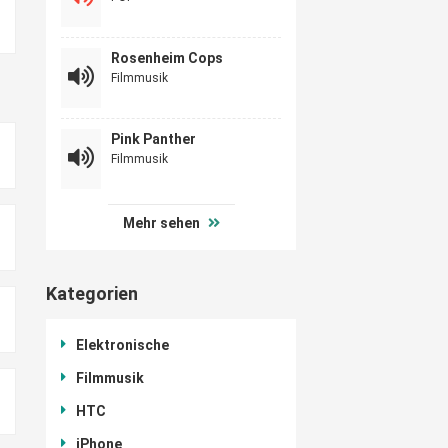
Rosenheim Cops
Filmmusik
Pink Panther
Filmmusik
Mehr sehen
Kategorien
Elektronische
Filmmusik
HTC
iPhone