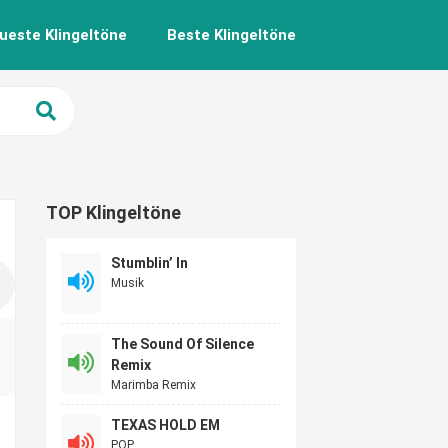
ueste Klingeltöne
Beste Klingeltöne
TOP Klingeltöne
Stumblin’ In
Musik
The Sound Of Silence
Remix
Marimba Remix
TEXAS HOLD EM
POP