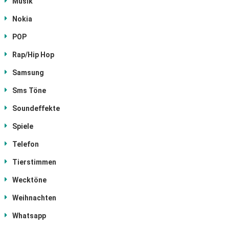
Musik
Nokia
POP
Rap/Hip Hop
Samsung
Sms Töne
Soundeffekte
Spiele
Telefon
Tierstimmen
Wecktöne
Weihnachten
Whatsapp