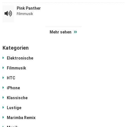
Pink Panther
Filmmusik
Mehr sehen
Kategorien
Elektronische
Filmmusik
HTC
iPhone
Klassische
Lustige
Marimba Remix