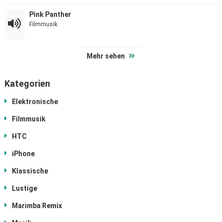
Pink Panther
Filmmusik
Mehr sehen
Kategorien
Elektronische
Filmmusik
HTC
iPhone
Klassische
Lustige
Marimba Remix