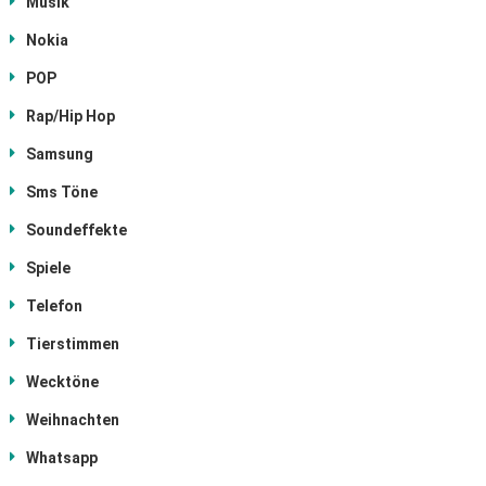
Musik
Nokia
POP
Rap/Hip Hop
Samsung
Sms Töne
Soundeffekte
Spiele
Telefon
Tierstimmen
Wecktöne
Weihnachten
Whatsapp