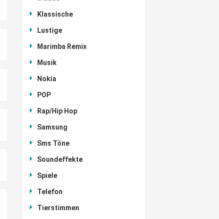
Klassische
Lustige
Marimba Remix
Musik
Nokia
POP
Rap/Hip Hop
Samsung
Sms Töne
Soundeffekte
Spiele
Telefon
Tierstimmen