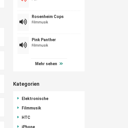
Rosenheim Cops
Filmmusik
Pink Panther
Filmmusik
Mehr sehen
Kategorien
Elektronische
Filmmusik
HTC
iPhone