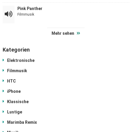
Pink Panther
Filmmusik
Mehr sehen
Kategorien
Elektronische
Filmmusik
HTC
iPhone
Klassische
Lustige
Marimba Remix