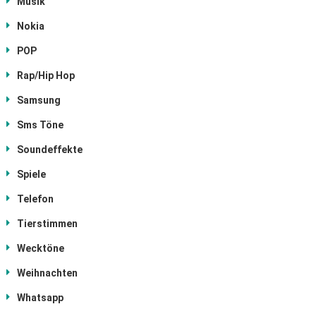
Musik
Nokia
POP
Rap/Hip Hop
Samsung
Sms Töne
Soundeffekte
Spiele
Telefon
Tierstimmen
Wecktöne
Weihnachten
Whatsapp