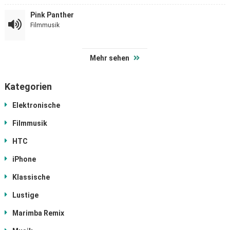
Pink Panther
Filmmusik
Mehr sehen
Kategorien
Elektronische
Filmmusik
HTC
iPhone
Klassische
Lustige
Marimba Remix