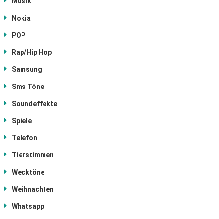
Musik
Nokia
POP
Rap/Hip Hop
Samsung
Sms Töne
Soundeffekte
Spiele
Telefon
Tierstimmen
Wecktöne
Weihnachten
Whatsapp