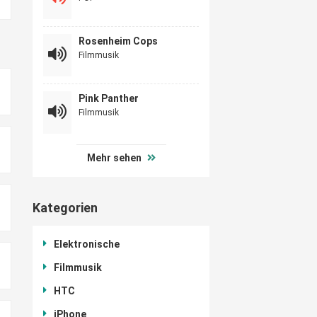
Rosenheim Cops
Filmmusik
Pink Panther
Filmmusik
Mehr sehen
Kategorien
Elektronische
Filmmusik
HTC
iPhone