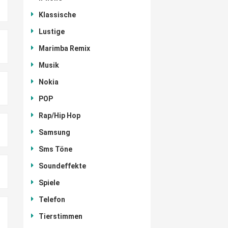
Klassische
Lustige
Marimba Remix
Musik
Nokia
POP
Rap/Hip Hop
Samsung
Sms Töne
Soundeffekte
Spiele
Telefon
Tierstimmen