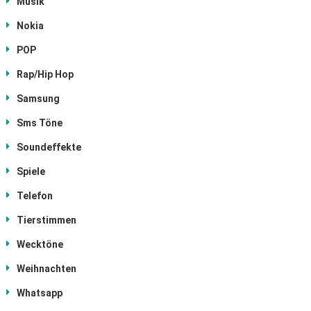
Musik
Nokia
POP
Rap/Hip Hop
Samsung
Sms Töne
Soundeffekte
Spiele
Telefon
Tierstimmen
Wecktöne
Weihnachten
Whatsapp