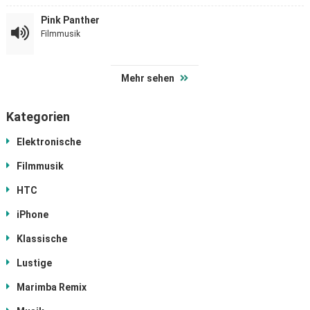
Pink Panther
Filmmusik
Mehr sehen
Kategorien
Elektronische
Filmmusik
HTC
iPhone
Klassische
Lustige
Marimba Remix