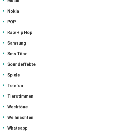
Musik
Nokia
POP
Rap/Hip Hop
Samsung
Sms Töne
Soundeffekte
Spiele
Telefon
Tierstimmen
Wecktöne
Weihnachten
Whatsapp