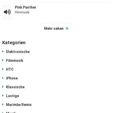
Pink Panther
Filmmusik
Mehr sehen
Kategorien
Elektronische
Filmmusik
HTC
iPhone
Klassische
Lustige
Marimba Remix