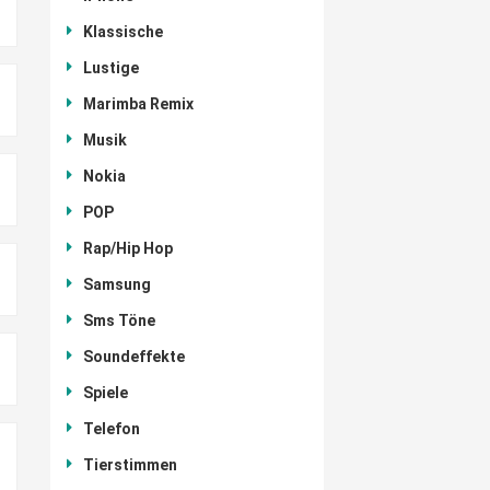
Klassische
Lustige
Marimba Remix
Musik
Nokia
POP
Rap/Hip Hop
Samsung
Sms Töne
Soundeffekte
Spiele
Telefon
Tierstimmen