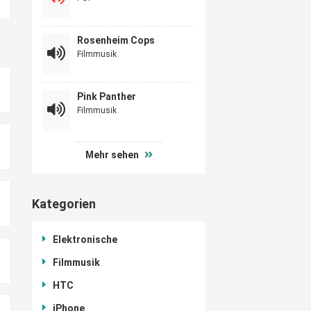
Rosenheim Cops
Filmmusik
Pink Panther
Filmmusik
Mehr sehen
Kategorien
Elektronische
Filmmusik
HTC
iPhone