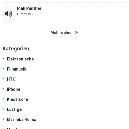
Pink Panther
Filmmusik
Mehr sehen
Kategorien
Elektronische
Filmmusik
HTC
iPhone
Klassische
Lustige
Marimba Remix