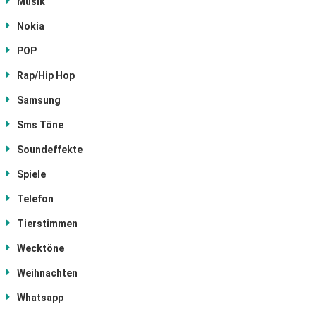
Musik
Nokia
POP
Rap/Hip Hop
Samsung
Sms Töne
Soundeffekte
Spiele
Telefon
Tierstimmen
Wecktöne
Weihnachten
Whatsapp