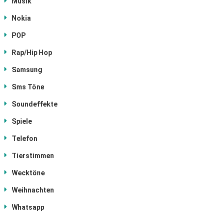
Musik
Nokia
POP
Rap/Hip Hop
Samsung
Sms Töne
Soundeffekte
Spiele
Telefon
Tierstimmen
Wecktöne
Weihnachten
Whatsapp