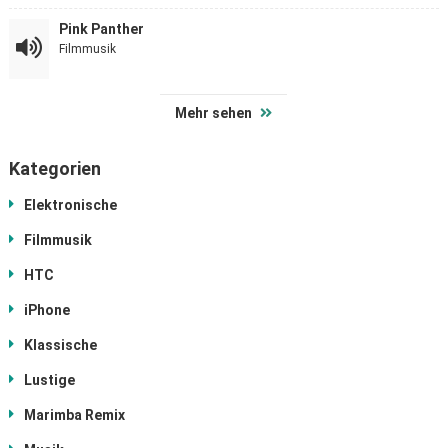
Pink Panther
Filmmusik
Mehr sehen
Kategorien
Elektronische
Filmmusik
HTC
iPhone
Klassische
Lustige
Marimba Remix