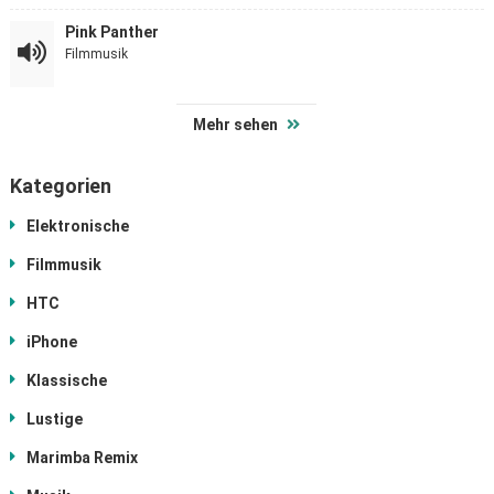
Pink Panther
Filmmusik
Mehr sehen
Kategorien
Elektronische
Filmmusik
HTC
iPhone
Klassische
Lustige
Marimba Remix