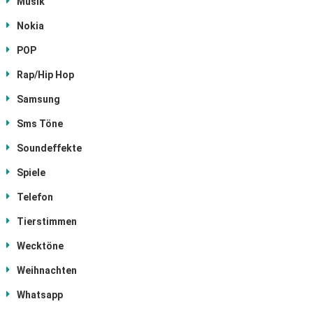
Musik
Nokia
POP
Rap/Hip Hop
Samsung
Sms Töne
Soundeffekte
Spiele
Telefon
Tierstimmen
Wecktöne
Weihnachten
Whatsapp