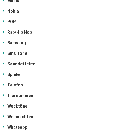
Musik
Nokia
POP
Rap/Hip Hop
Samsung
Sms Töne
Soundeffekte
Spiele
Telefon
Tierstimmen
Wecktöne
Weihnachten
Whatsapp