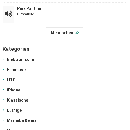
Pink Panther
Filmmusik
Mehr sehen
Kategorien
Elektronische
Filmmusik
HTC
iPhone
Klassische
Lustige
Marimba Remix