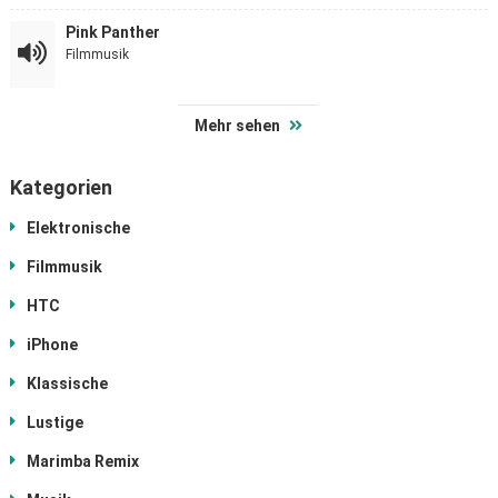
Pink Panther
Filmmusik
Mehr sehen
Kategorien
Elektronische
Filmmusik
HTC
iPhone
Klassische
Lustige
Marimba Remix