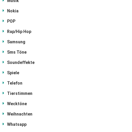
Musik
Nokia
POP
Rap/Hip Hop
Samsung
Sms Töne
Soundeffekte
Spiele
Telefon
Tierstimmen
Wecktöne
Weihnachten
Whatsapp