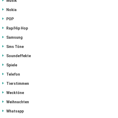
Musik
Nokia
POP
Rap/Hip Hop
Samsung
Sms Töne
Soundeffekte
Spiele
Telefon
Tierstimmen
Wecktöne
Weihnachten
Whatsapp