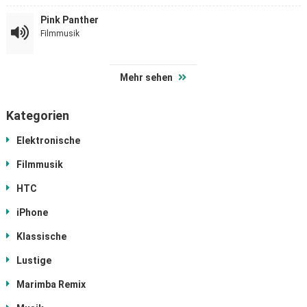
Pink Panther
Filmmusik
Mehr sehen
Kategorien
Elektronische
Filmmusik
HTC
iPhone
Klassische
Lustige
Marimba Remix