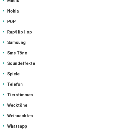
Musik
Nokia
POP
Rap/Hip Hop
Samsung
Sms Töne
Soundeffekte
Spiele
Telefon
Tierstimmen
Wecktöne
Weihnachten
Whatsapp