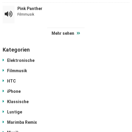
Pink Panther
Filmmusik
Mehr sehen
Kategorien
Elektronische
Filmmusik
HTC
iPhone
Klassische
Lustige
Marimba Remix