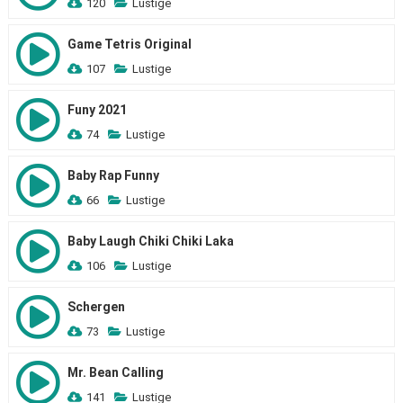
120
Lustige
Game Tetris Original
107
Lustige
Funy 2021
74
Lustige
Baby Rap Funny
66
Lustige
Baby Laugh Chiki Chiki Laka
106
Lustige
Schergen
73
Lustige
Mr. Bean Calling
141
Lustige