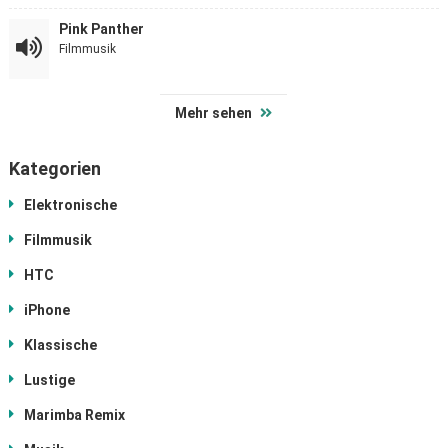
Pink Panther
Filmmusik
Mehr sehen
Kategorien
Elektronische
Filmmusik
HTC
iPhone
Klassische
Lustige
Marimba Remix