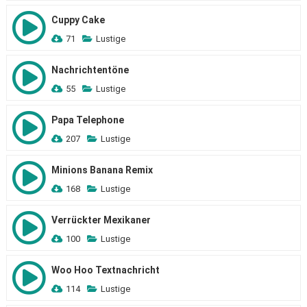
Cuppy Cake
71
Lustige
Nachrichtentöne
55
Lustige
Papa Telephone
207
Lustige
Minions Banana Remix
168
Lustige
Verrückter Mexikaner
100
Lustige
Woo Hoo Textnachricht
114
Lustige