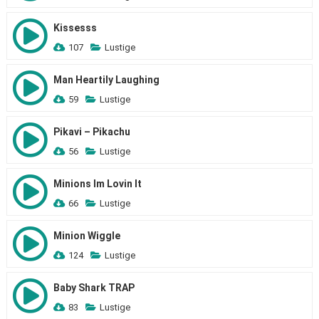
Kissesss
107
Lustige
Man Heartily Laughing
59
Lustige
Pikavi – Pikachu
56
Lustige
Minions Im Lovin It
66
Lustige
Minion Wiggle
124
Lustige
Baby Shark TRAP
83
Lustige