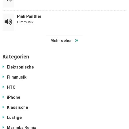
Pink Panther
Filmmusik
Mehr sehen
Kategorien
Elektronische
Filmmusik
HTC
iPhone
Klassische
Lustige
Marimba Remix