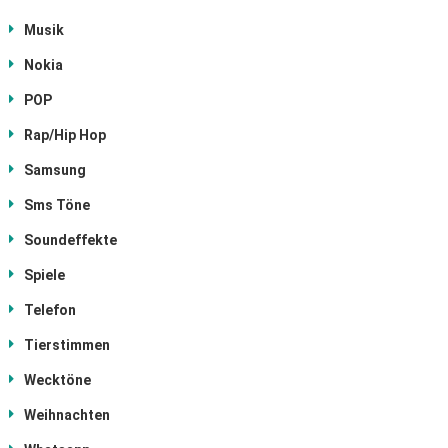
Musik
Nokia
POP
Rap/Hip Hop
Samsung
Sms Töne
Soundeffekte
Spiele
Telefon
Tierstimmen
Wecktöne
Weihnachten