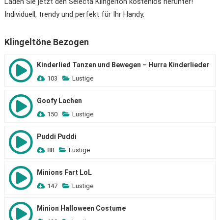
Laden Sie jetzt den Selecta Klingelton kostenlos herunter!
Individuell, trendy und perfekt für Ihr Handy.
Klingeltöne Bezogen
Kinderlied Tanzen und Bewegen – Hurra Kinderlieder
103
Lustige
Goofy Lachen
150
Lustige
Puddi Puddi
88
Lustige
Minions Fart LoL
147
Lustige
Minion Halloween Costume