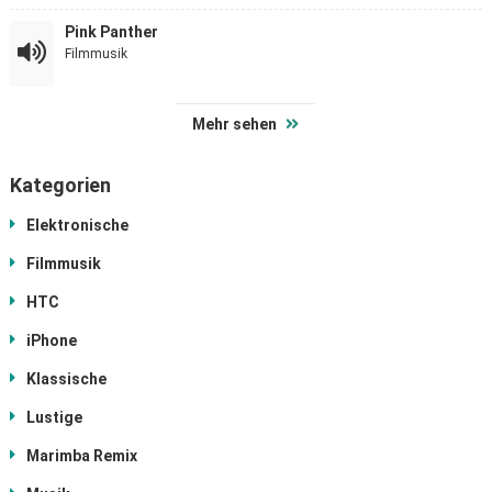
Pink Panther
Filmmusik
Mehr sehen
Kategorien
Elektronische
Filmmusik
HTC
iPhone
Klassische
Lustige
Marimba Remix