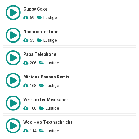
Cuppy Cake
69
Lustige
Nachrichtentöne
55
Lustige
Papa Telephone
206
Lustige
Minions Banana Remix
168
Lustige
Verrückter Mexikaner
100
Lustige
Woo Hoo Textnachricht
114
Lustige