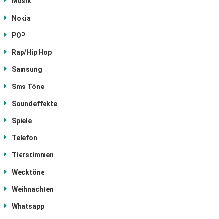
Musik
Nokia
POP
Rap/Hip Hop
Samsung
Sms Töne
Soundeffekte
Spiele
Telefon
Tierstimmen
Wecktöne
Weihnachten
Whatsapp