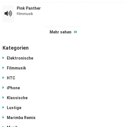
Pink Panther
Filmmusik
Mehr sehen
Kategorien
Elektronische
Filmmusik
HTC
iPhone
Klassische
Lustige
Marimba Remix