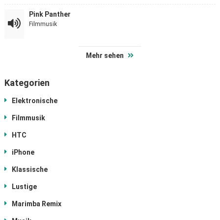
Pink Panther
Filmmusik
Mehr sehen
Kategorien
Elektronische
Filmmusik
HTC
iPhone
Klassische
Lustige
Marimba Remix