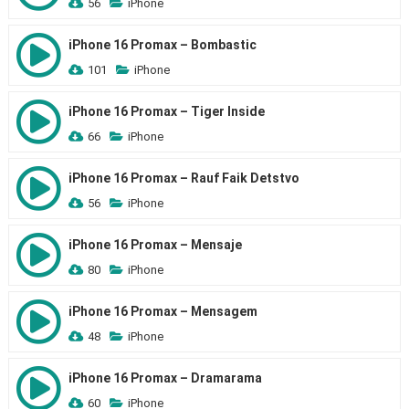
56
iPhone
iPhone 16 Promax – Bombastic
101
iPhone
iPhone 16 Promax – Tiger Inside
66
iPhone
iPhone 16 Promax – Rauf Faik Detstvo
56
iPhone
iPhone 16 Promax – Mensaje
80
iPhone
iPhone 16 Promax – Mensagem
48
iPhone
iPhone 16 Promax – Dramarama
60
iPhone