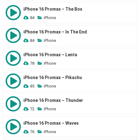
iPhone 16 Promax – The Box
84
iPhone
iPhone 16 Promax – In The End
84
iPhone
iPhone 16 Promax – Lenta
78
iPhone
iPhone 16 Promax – Pikachu
85
iPhone
iPhone 16 Promax – Thunder
72
iPhone
iPhone 16 Promax – Waves
76
iPhone