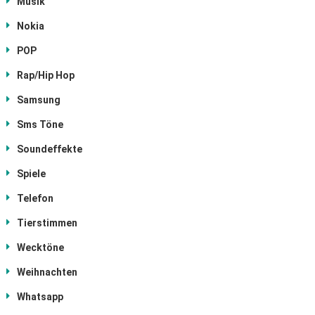
Musik
Nokia
POP
Rap/Hip Hop
Samsung
Sms Töne
Soundeffekte
Spiele
Telefon
Tierstimmen
Wecktöne
Weihnachten
Whatsapp