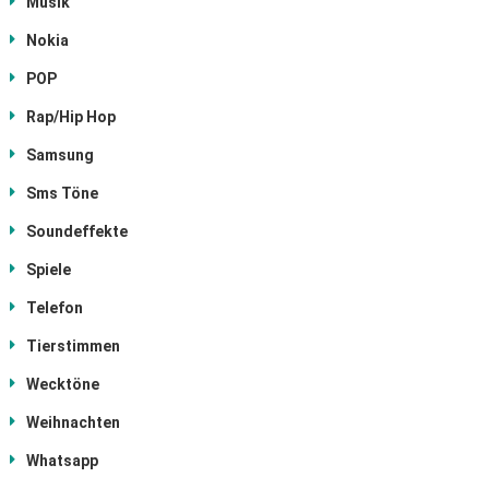
Musik
Nokia
POP
Rap/Hip Hop
Samsung
Sms Töne
Soundeffekte
Spiele
Telefon
Tierstimmen
Wecktöne
Weihnachten
Whatsapp