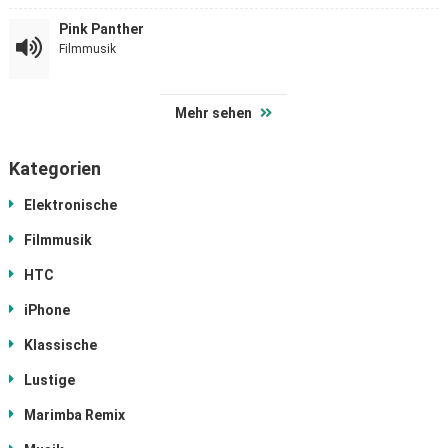
Pink Panther
Filmmusik
Mehr sehen
Kategorien
Elektronische
Filmmusik
HTC
iPhone
Klassische
Lustige
Marimba Remix