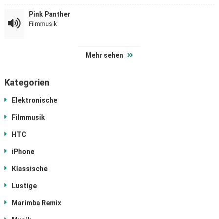
Pink Panther
Filmmusik
Mehr sehen
Kategorien
Elektronische
Filmmusik
HTC
iPhone
Klassische
Lustige
Marimba Remix