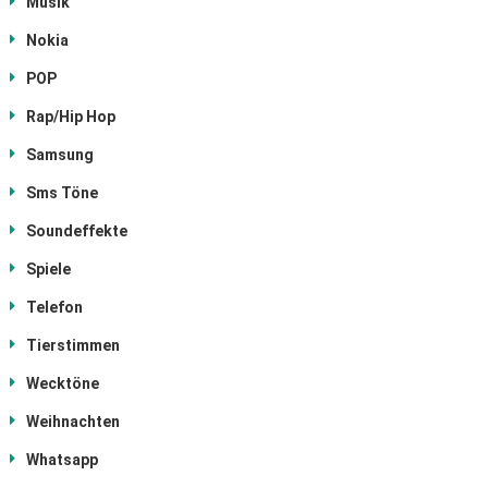
Musik
Nokia
POP
Rap/Hip Hop
Samsung
Sms Töne
Soundeffekte
Spiele
Telefon
Tierstimmen
Wecktöne
Weihnachten
Whatsapp