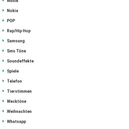
Musik
Nokia
POP
Rap/Hip Hop
Samsung
Sms Töne
Soundeffekte
Spiele
Telefon
Tierstimmen
Wecktöne
Weihnachten
Whatsapp