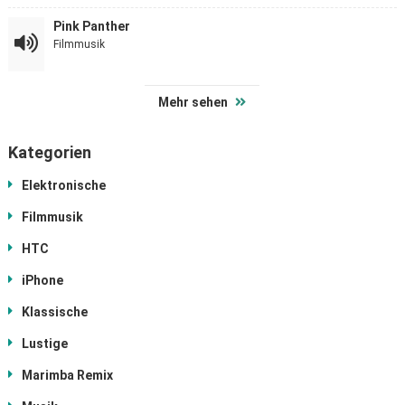
Pink Panther
Filmmusik
Mehr sehen
Kategorien
Elektronische
Filmmusik
HTC
iPhone
Klassische
Lustige
Marimba Remix