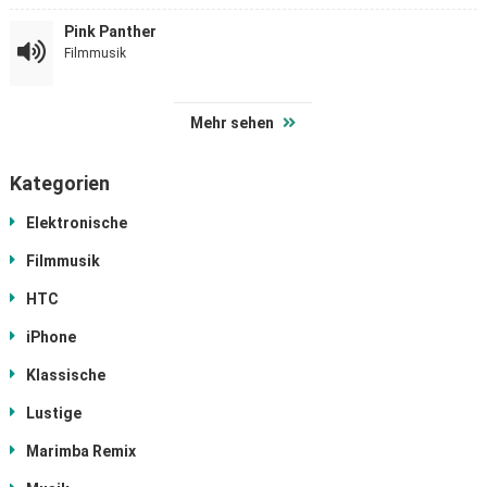
Pink Panther
Filmmusik
Mehr sehen
Kategorien
Elektronische
Filmmusik
HTC
iPhone
Klassische
Lustige
Marimba Remix