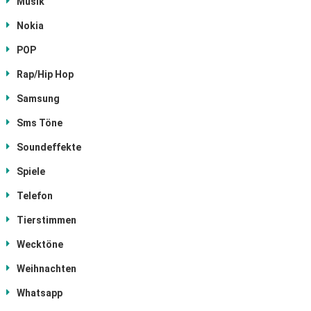
Musik
Nokia
POP
Rap/Hip Hop
Samsung
Sms Töne
Soundeffekte
Spiele
Telefon
Tierstimmen
Wecktöne
Weihnachten
Whatsapp