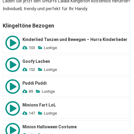
Laden Sie jetzt den Smurfs Lalala Klingelton kostenlos herunter!
Individuell, trendy und perfekt für Ihr Handy.
Klingeltöne Bezogen
Kinderlied Tanzen und Bewegen – Hurra Kinderlieder
103
Lustige
Goofy Lachen
152
Lustige
Puddi Puddi
89
Lustige
Minions Fart LoL
147
Lustige
Minion Halloween Costume