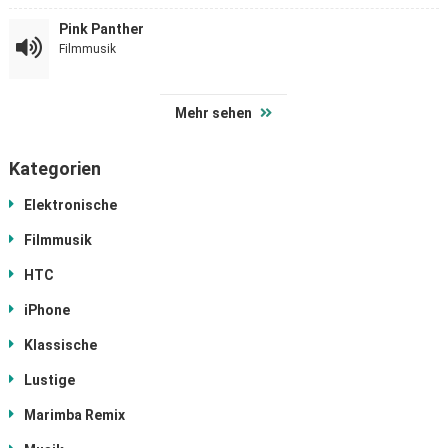
Pink Panther
Filmmusik
Mehr sehen
Kategorien
Elektronische
Filmmusik
HTC
iPhone
Klassische
Lustige
Marimba Remix