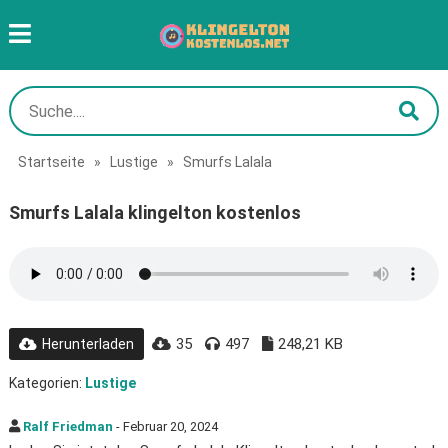
Startseite
»
Lustige
»
Smurfs Lalala
Smurfs Lalala klingelton kostenlos
35
497
248,21 KB
Herunterladen
Kategorien:
Lustige
Ralf Friedman
- Februar 20, 2024