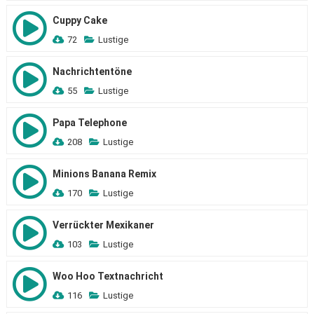
Cuppy Cake
72
Lustige
Nachrichtentöne
55
Lustige
Papa Telephone
208
Lustige
Minions Banana Remix
170
Lustige
Verrückter Mexikaner
103
Lustige
Woo Hoo Textnachricht
116
Lustige