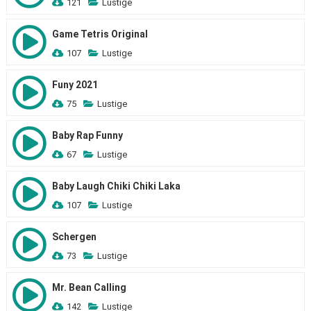
121
Lustige
Game Tetris Original
107
Lustige
Funy 2021
75
Lustige
Baby Rap Funny
67
Lustige
Baby Laugh Chiki Chiki Laka
107
Lustige
Schergen
73
Lustige
Mr. Bean Calling
142
Lustige