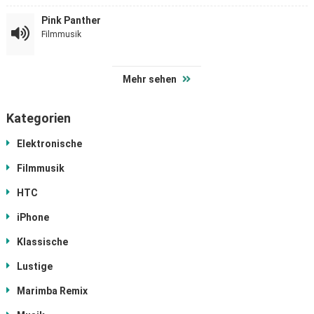
Pink Panther
Filmmusik
Mehr sehen
Kategorien
Elektronische
Filmmusik
HTC
iPhone
Klassische
Lustige
Marimba Remix