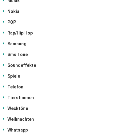
Musik
Nokia
POP
Rap/Hip Hop
Samsung
Sms Töne
Soundeffekte
Spiele
Telefon
Tierstimmen
Wecktöne
Weihnachten
Whatsapp