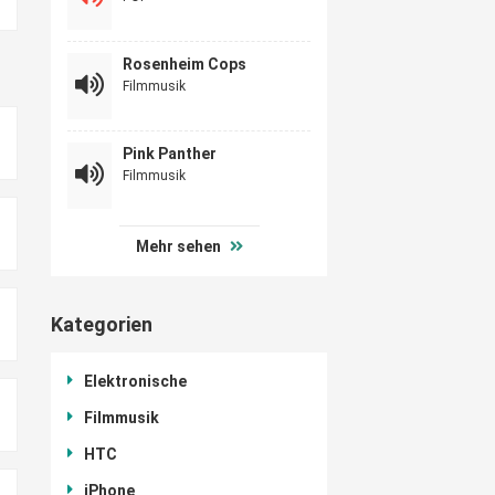
Rosenheim Cops
Filmmusik
Pink Panther
Filmmusik
Mehr sehen
Kategorien
Elektronische
Filmmusik
HTC
iPhone