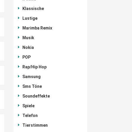
Klassische
Lustige
Marimba Remix
Musik
Nokia
POP
Rap/Hip Hop
Samsung
Sms Töne
Soundeffekte
Spiele
Telefon
Tierstimmen