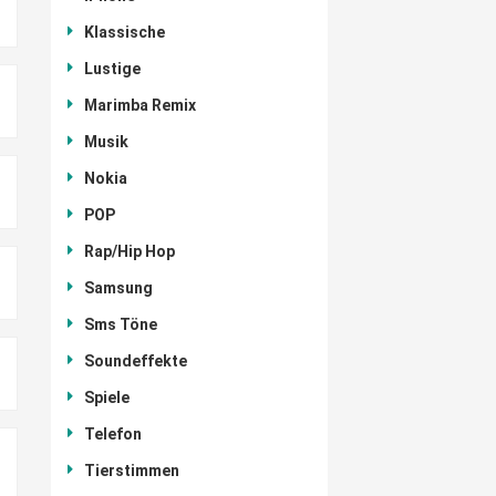
Klassische
Lustige
Marimba Remix
Musik
Nokia
POP
Rap/Hip Hop
Samsung
Sms Töne
Soundeffekte
Spiele
Telefon
Tierstimmen