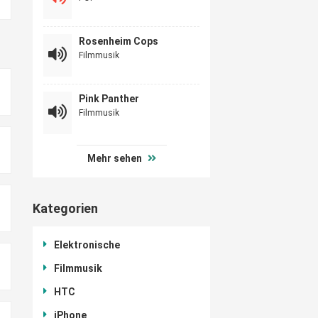
Rosenheim Cops
Filmmusik
Pink Panther
Filmmusik
Mehr sehen
Kategorien
Elektronische
Filmmusik
HTC
iPhone