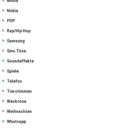
Musik
Nokia
POP
Rap/Hip Hop
Samsung
Sms Töne
Soundeffekte
Spiele
Telefon
Tierstimmen
Wecktöne
Weihnachten
Whatsapp