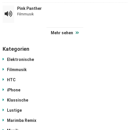
Pink Panther
Filmmusik
Mehr sehen
Kategorien
Elektronische
Filmmusik
HTC
iPhone
Klassische
Lustige
Marimba Remix