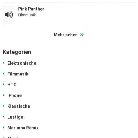
Pink Panther
Filmmusik
Mehr sehen
Kategorien
Elektronische
Filmmusik
HTC
iPhone
Klassische
Lustige
Marimba Remix