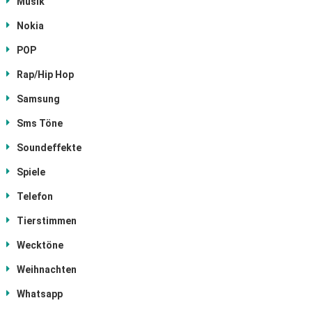
Musik
Nokia
POP
Rap/Hip Hop
Samsung
Sms Töne
Soundeffekte
Spiele
Telefon
Tierstimmen
Wecktöne
Weihnachten
Whatsapp