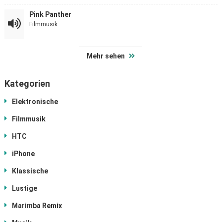
Pink Panther
Filmmusik
Mehr sehen
Kategorien
Elektronische
Filmmusik
HTC
iPhone
Klassische
Lustige
Marimba Remix