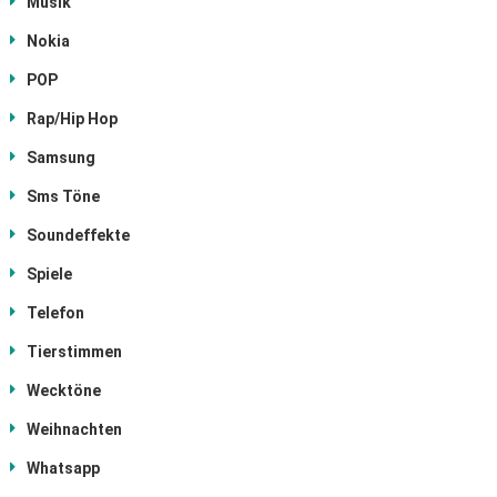
Musik
Nokia
POP
Rap/Hip Hop
Samsung
Sms Töne
Soundeffekte
Spiele
Telefon
Tierstimmen
Wecktöne
Weihnachten
Whatsapp