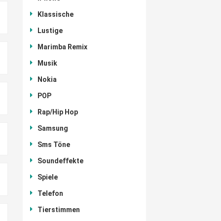
Klassische
Lustige
Marimba Remix
Musik
Nokia
POP
Rap/Hip Hop
Samsung
Sms Töne
Soundeffekte
Spiele
Telefon
Tierstimmen