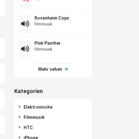
Rosenheim Cops
Filmmusik
Pink Panther
Filmmusik
Mehr sehen
Kategorien
Elektronische
Filmmusik
HTC
iPhone