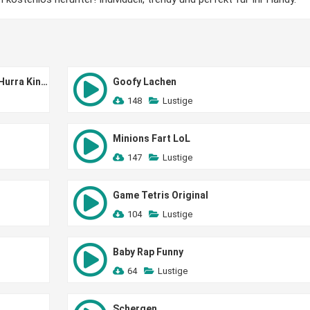
Kinderlied Tanzen und Bewegen – Hurra Kinderlieder
Goofy Lachen
148
Lustige
Minions Fart LoL
147
Lustige
Game Tetris Original
104
Lustige
Baby Rap Funny
64
Lustige
Schergen