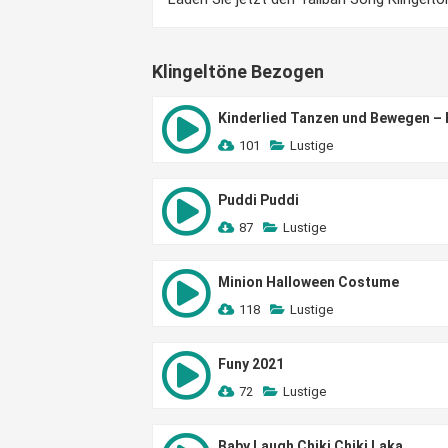
Klingeltöne Bezogen
101
Lustige
Puddi Puddi
87
Lustige
Minion Halloween Costume
118
Lustige
Funy 2021
72
Lustige
Baby Laugh Chiki Chiki Laka