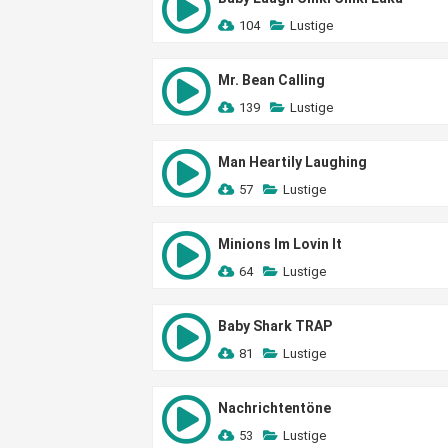
104
Lustige
Mr. Bean Calling
139
Lustige
Man Heartily Laughing
57
Lustige
Minions Im Lovin It
64
Lustige
Baby Shark TRAP
81
Lustige
Nachrichtentöne
53
Lustige