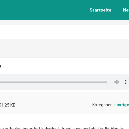
Startseite
Ne
s
91,25 KB
Kategorien:
Lustige
 kostenlos herunter! Individuell, trendy und perfekt für Ihr Handy.