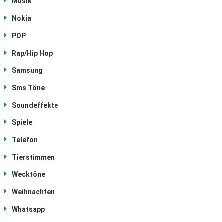
Musik
Nokia
POP
Rap/Hip Hop
Samsung
Sms Töne
Soundeffekte
Spiele
Telefon
Tierstimmen
Wecktöne
Weihnachten
Whatsapp