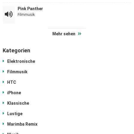
Pink Panther
Filmmusik
Mehr sehen
Kategorien
Elektronische
Filmmusik
HTC
iPhone
Klassische
Lustige
Marimba Remix