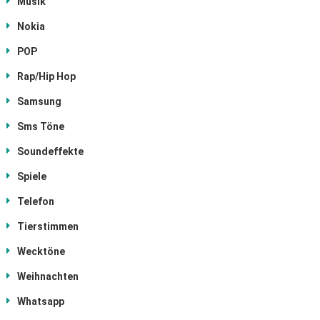
Musik
Nokia
POP
Rap/Hip Hop
Samsung
Sms Töne
Soundeffekte
Spiele
Telefon
Tierstimmen
Wecktöne
Weihnachten
Whatsapp