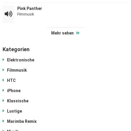
Pink Panther
Filmmusik
Mehr sehen
Kategorien
Elektronische
Filmmusik
HTC
iPhone
Klassische
Lustige
Marimba Remix