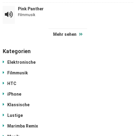
Pink Panther
Filmmusik
Mehr sehen
Kategorien
Elektronische
Filmmusik
HTC
iPhone
Klassische
Lustige
Marimba Remix