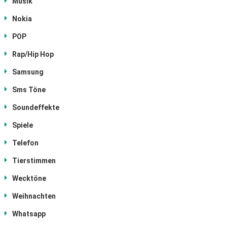
Musik
Nokia
POP
Rap/Hip Hop
Samsung
Sms Töne
Soundeffekte
Spiele
Telefon
Tierstimmen
Wecktöne
Weihnachten
Whatsapp