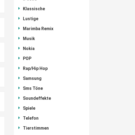
Klassische
Lustige
Marimba Remix
Musik
Nokia
POP
Rap/Hip Hop
Samsung
Sms Töne
Soundeffekte
Spiele
Telefon
Tierstimmen