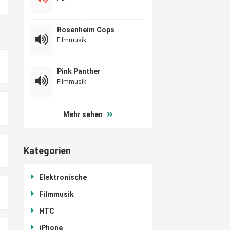
Rosenheim Cops
Filmmusik
Pink Panther
Filmmusik
Mehr sehen
Kategorien
Elektronische
Filmmusik
HTC
iPhone