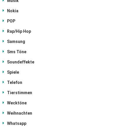
Musik
Nokia
POP
Rap/Hip Hop
Samsung
Sms Töne
Soundeffekte
Spiele
Telefon
Tierstimmen
Wecktöne
Weihnachten
Whatsapp