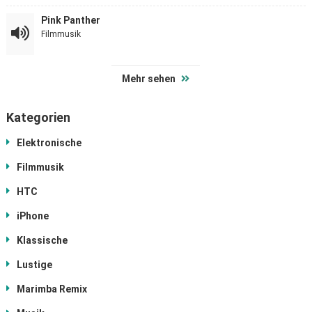
Pink Panther
Filmmusik
Mehr sehen
Kategorien
Elektronische
Filmmusik
HTC
iPhone
Klassische
Lustige
Marimba Remix