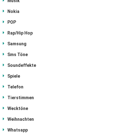
Musik
Nokia
POP
Rap/Hip Hop
Samsung
Sms Töne
Soundeffekte
Spiele
Telefon
Tierstimmen
Wecktöne
Weihnachten
Whatsapp