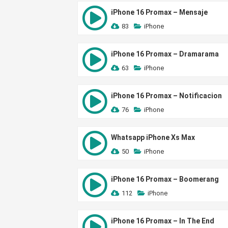
iPhone 16 Promax – Mensaje
83
iPhone
iPhone 16 Promax – Dramarama
63
iPhone
iPhone 16 Promax – Notificacion
76
iPhone
Whatsapp iPhone Xs Max
50
iPhone
iPhone 16 Promax – Boomerang
112
iPhone
iPhone 16 Promax – In The End