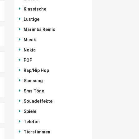
Klassische
Lustige
Marimba Remix
Musik
Nokia
POP
Rap/Hip Hop
Samsung
Sms Töne
Soundeffekte
Spiele
Telefon
Tierstimmen