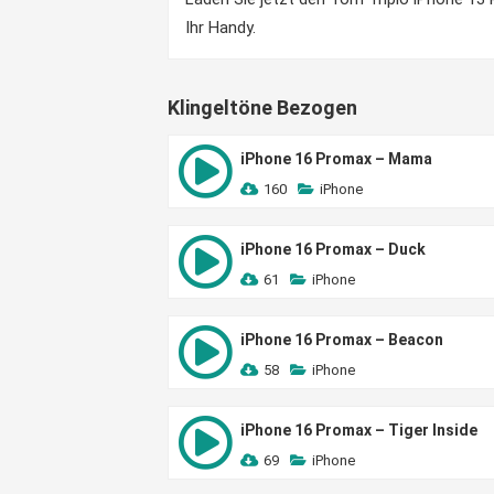
Ihr Handy.
Klingeltöne Bezogen
iPhone 16 Promax – Mama
160
iPhone
iPhone 16 Promax – Duck
61
iPhone
iPhone 16 Promax – Beacon
58
iPhone
iPhone 16 Promax – Tiger Inside
69
iPhone