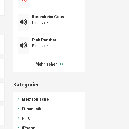
Rosenheim Cops
Filmmusik
Pink Panther
Filmmusik
Mehr sehen
Kategorien
Elektronische
Filmmusik
HTC
iPhone