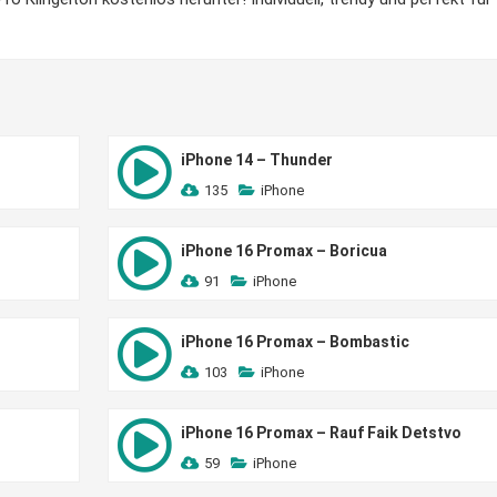
iPhone 14 – Thunder
135
iPhone
iPhone 16 Promax – Boricua
91
iPhone
iPhone 16 Promax – Bombastic
103
iPhone
iPhone 16 Promax – Rauf Faik Detstvo
59
iPhone