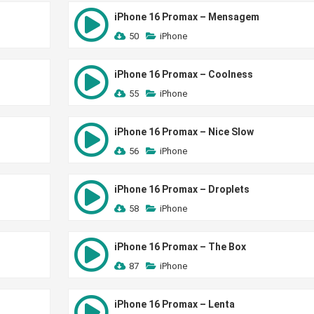
iPhone 16 Promax – Mensagem
50
iPhone
iPhone 16 Promax – Coolness
55
iPhone
iPhone 16 Promax – Nice Slow
56
iPhone
iPhone 16 Promax – Droplets
58
iPhone
iPhone 16 Promax – The Box
87
iPhone
iPhone 16 Promax – Lenta