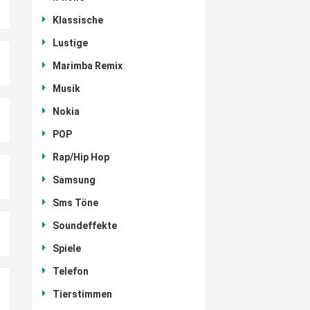
Klassische
Lustige
Marimba Remix
Musik
Nokia
POP
Rap/Hip Hop
Samsung
Sms Töne
Soundeffekte
Spiele
Telefon
Tierstimmen