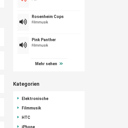
Rosenheim Cops
Filmmusik
Pink Panther
Filmmusik
Mehr sehen
Kategorien
Elektronische
Filmmusik
HTC
iPhone