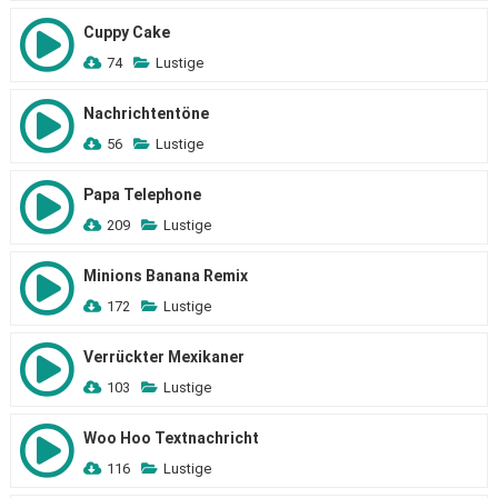
Cuppy Cake
74
Lustige
Nachrichtentöne
56
Lustige
Papa Telephone
209
Lustige
Minions Banana Remix
172
Lustige
Verrückter Mexikaner
103
Lustige
Woo Hoo Textnachricht
116
Lustige