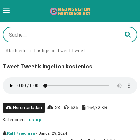
Startseite
»
Lustige
»
Tweet Tweet
Tweet Tweet klingelton kostenlos
23
525
164,82 KB
Herunterladen
Kategorien:
Lustige
Ralf Friedman
- Januar 29, 2024