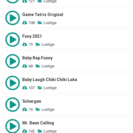
121
Lustige
Game Tetris Original
108
Lustige
Funy 2021
75
Lustige
Baby Rap Funny
68
Lustige
Baby Laugh Chiki Chiki Laka
107
Lustige
Schergen
74
Lustige
Mr. Bean Calling
142
Lustige