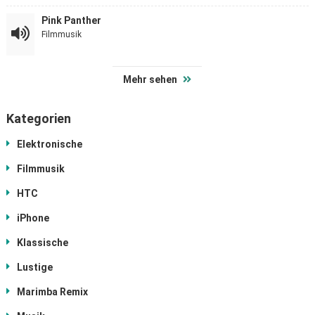
Pink Panther
Filmmusik
Mehr sehen
Kategorien
Elektronische
Filmmusik
HTC
iPhone
Klassische
Lustige
Marimba Remix