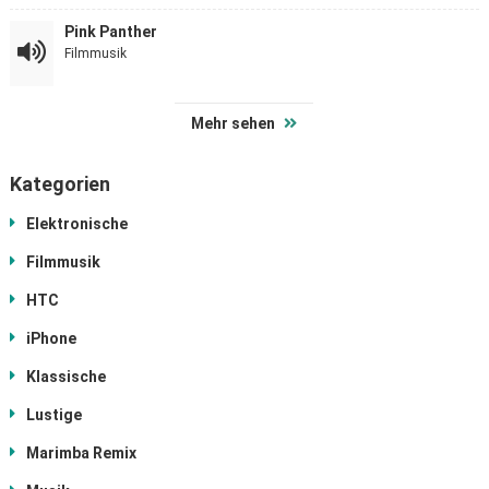
Pink Panther
Filmmusik
Mehr sehen
Kategorien
Elektronische
Filmmusik
HTC
iPhone
Klassische
Lustige
Marimba Remix