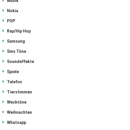
Musik
Nokia
POP
Rap/Hip Hop
Samsung
Sms Töne
Soundeffekte
Spiele
Telefon
Tierstimmen
Wecktöne
Weihnachten
Whatsapp